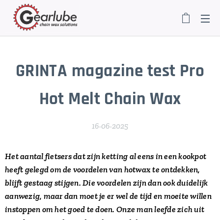
GRINTA magazine test
Pro
Hot Melt Chain Wax
16-06-2025
Het aantal fietsers dat zijn ketting al eens in een kookpot
heeft gelegd om de voordelen van hotwax te ontdekken,
blijft gestaag stijgen. Die voordelen zijn dan ook duidelijk
aanwezig, maar dan moet je er wel de tijd en moeite willen
instoppen om het goed te doen. Onze man leefde zich uit