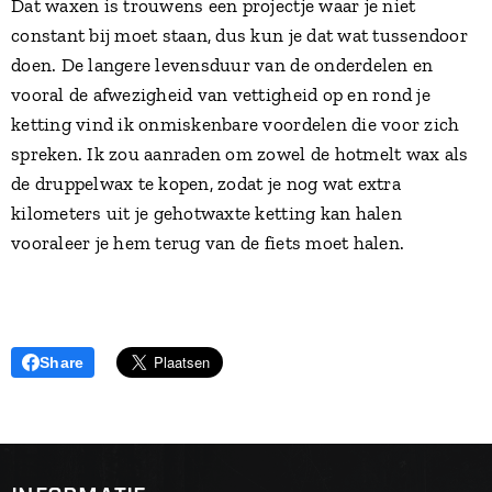
Dat waxen is trouwens een projectje waar je niet
constant bij moet staan, dus kun je dat wat tussendoor
doen. De langere levensduur van de onderdelen en
vooral de afwezigheid van vettigheid op en rond je
ketting vind ik onmiskenbare voordelen die voor zich
spreken. Ik zou aanraden om zowel de hotmelt wax als
de druppelwax te kopen, zodat je nog wat extra
kilometers uit je gehotwaxte ketting kan halen
vooraleer je hem terug van de fiets moet halen.
Share