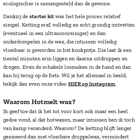
ecologischer is samengesteld dan de gewone.
Dankzij de
starter kit
was het hele proces relatief
simpel. Ketting eraf, volledig en echt grondig ontvetten
(eventueel in een ultrasoonreiniger) en dan
onderdompelen in de wax, die intussen volledig
vloeibaar is geworden in het kookpotje. Die laat ik een
tiental minuten erin liggen en daarna uitdruppen en
drogen. Even de schakels losmaken in de hand en dan
kan hij terug op de fiets. Wil je het allemaal in beeld,
bekijk dan even onze video
HIER op Instagram
.
Waarom Hotmelt wax?
Ik geef toe dat ik het tot voor kort ook maar een heel
gedoe vond, al dat hotwaxen, maar intussen ben ik toch
van kamp veranderd. Waarom? De ketting blijft langer
gesmeerd dan met vloeibare druppelwax, vermindert