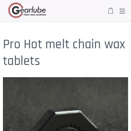
Pro Hot melt chain wax
tablets