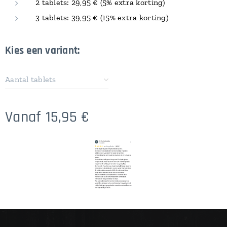
2 tablets: 29,95 €
(5% extra korting)
3 tablets: 39,95 €
(15% extra korting)
Kies een variant:
Aantal tablets
Vanaf
15,95
€